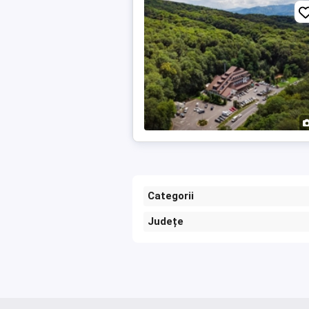
Categorii
Județe