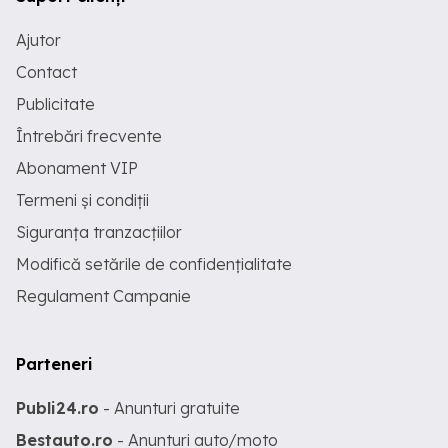
Ajutor
Contact
Publicitate
Întrebări frecvente
Abonament VIP
Termeni și condiții
Siguranța tranzacțiilor
Modifică setările de confidențialitate
Regulament Campanie
Parteneri
Publi24.ro
- Anunturi gratuite
Bestauto.ro
- Anunturi auto/moto