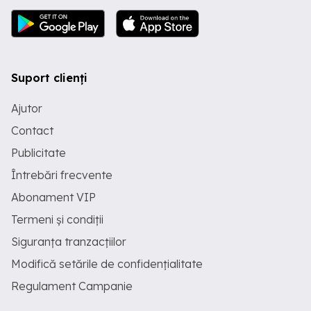
Suport clienți
Ajutor
Contact
Publicitate
Întrebări frecvente
Abonament VIP
Termeni și condiții
Siguranța tranzacțiilor
Modifică setările de confidențialitate
Regulament Campanie