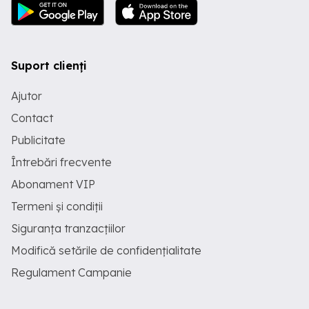
Suport clienți
Ajutor
Contact
Publicitate
Întrebări frecvente
Abonament VIP
Termeni și condiții
Siguranța tranzacțiilor
Modifică setările de confidențialitate
Regulament Campanie