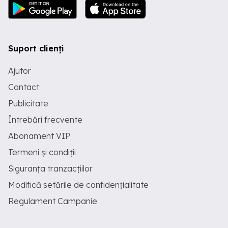
Suport clienți
Ajutor
Contact
Publicitate
Întrebări frecvente
Abonament VIP
Termeni și condiții
Siguranța tranzacțiilor
Modifică setările de confidențialitate
Regulament Campanie