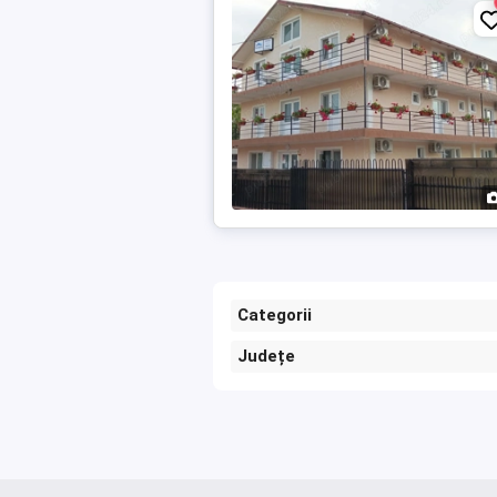
Categorii
Județe