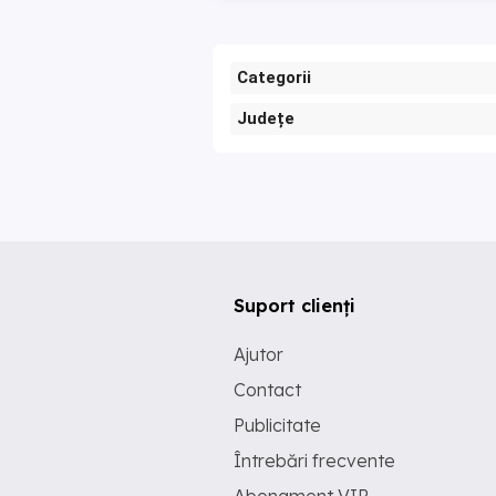
Categorii
Județe
Suport clienți
Ajutor
Contact
Publicitate
Întrebări frecvente