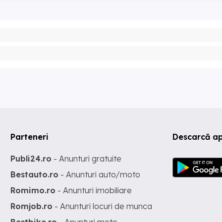
Parteneri
Descarcă ap
Publi24.ro
- Anunturi gratuite
Bestauto.ro
- Anunturi auto/moto
Romimo.ro
- Anunturi imobiliare
Romjob.ro
- Anunturi locuri de munca