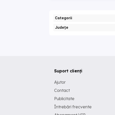
Categorii
Județe
Suport clienți
Ajutor
Contact
Publicitate
Întrebări frecvente