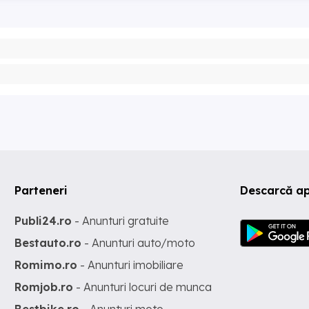
Parteneri
Descarcă ap
Publi24.ro
- Anunturi gratuite
Bestauto.ro
- Anunturi auto/moto
Romimo.ro
- Anunturi imobiliare
Romjob.ro
- Anunturi locuri de munca