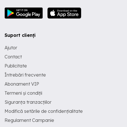
Suport clienți
Ajutor
Contact
Publicitate
Întrebări frecvente
Abonament VIP
Termeni și condiții
Siguranța tranzacțiilor
Modifică setările de confidențialitate
Regulament Campanie