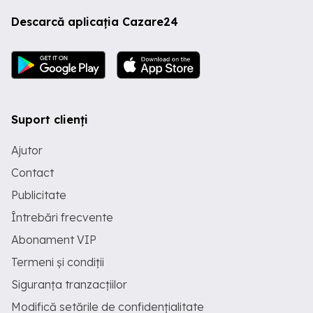
Descarcă aplicația Cazare24
Suport clienți
Ajutor
Contact
Publicitate
Întrebări frecvente
Abonament VIP
Termeni și condiții
Siguranța tranzacțiilor
Modifică setările de confidențialitate