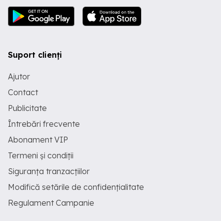
Suport clienți
Ajutor
Contact
Publicitate
Întrebări frecvente
Abonament VIP
Termeni și condiții
Siguranța tranzacțiilor
Modifică setările de confidențialitate
Regulament Campanie