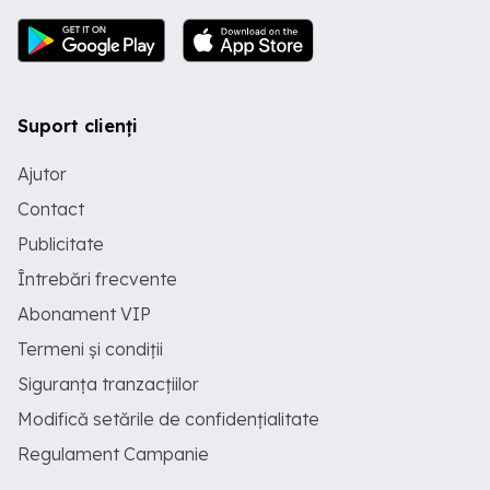
Suport clienți
Ajutor
Contact
Publicitate
Întrebări frecvente
Abonament VIP
Termeni și condiții
Siguranța tranzacțiilor
Modifică setările de confidențialitate
Regulament Campanie