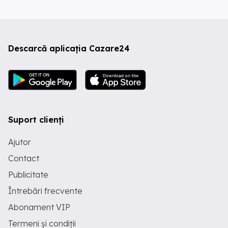
Descarcă aplicația Cazare24
Suport clienți
Ajutor
Contact
Publicitate
Întrebări frecvente
Abonament VIP
Termeni și condiții