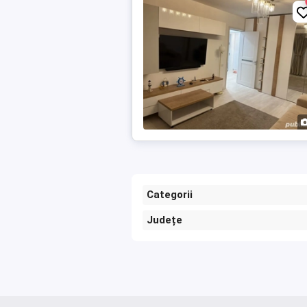
Categorii
Județe