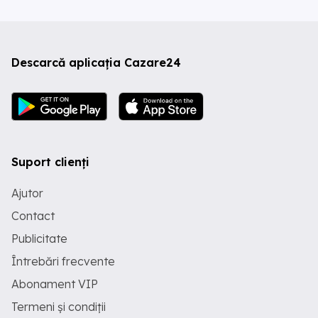
Descarcă aplicația Cazare24
Suport clienți
Ajutor
Contact
Publicitate
Întrebări frecvente
Abonament VIP
Termeni și condiții