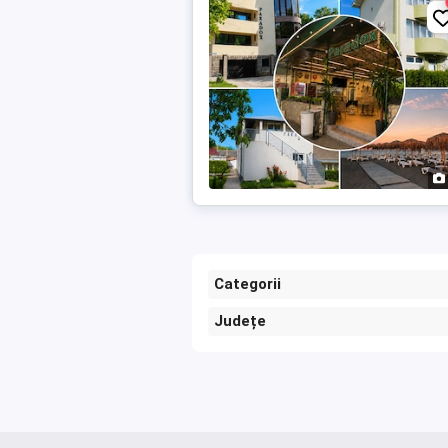
Categorii
Județe