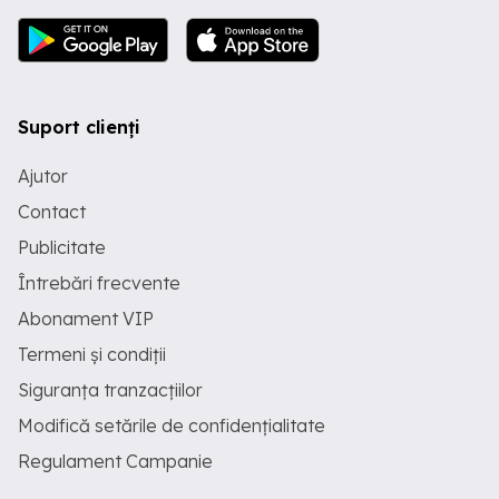
Suport clienți
Ajutor
Contact
Publicitate
Întrebări frecvente
Abonament VIP
Termeni și condiții
Siguranța tranzacțiilor
Modifică setările de confidențialitate
Regulament Campanie