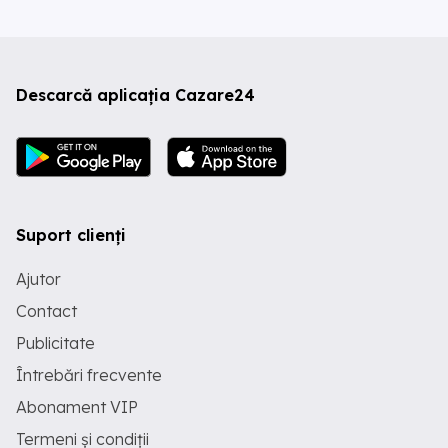
Descarcă aplicația Cazare24
Suport clienți
Ajutor
Contact
Publicitate
Întrebări frecvente
Abonament VIP
Termeni și condiții