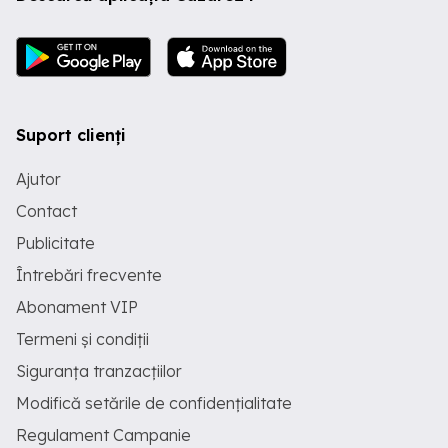
Suport clienți
Ajutor
Contact
Publicitate
Întrebări frecvente
Abonament VIP
Termeni și condiții
Siguranța tranzacțiilor
Modifică setările de confidențialitate
Regulament Campanie