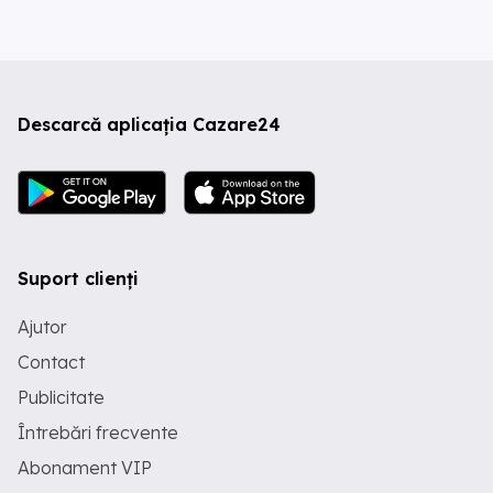
Descarcă aplicația Cazare24
Suport clienți
Ajutor
Contact
Publicitate
Întrebări frecvente
Abonament VIP