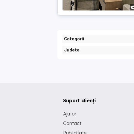
Categorii
Județe
Suport clienți
Ajutor
Contact
Publicitate