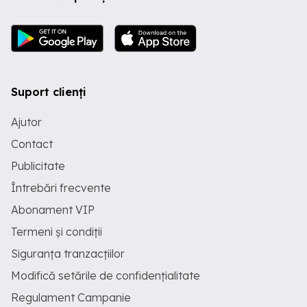
Suport clienți
Ajutor
Contact
Publicitate
Întrebări frecvente
Abonament VIP
Termeni și condiții
Siguranța tranzacțiilor
Modifică setările de confidențialitate
Regulament Campanie