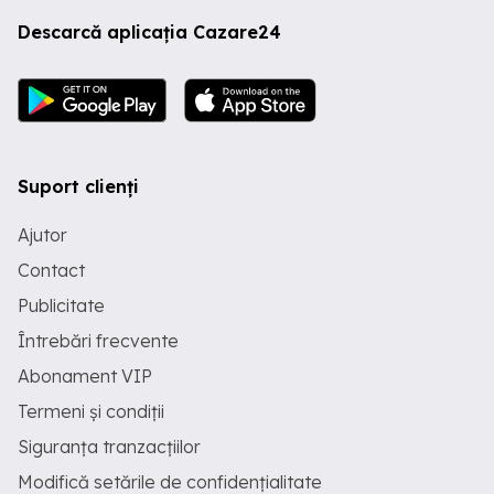
Descarcă aplicația Cazare24
Suport clienți
Ajutor
Contact
Publicitate
Întrebări frecvente
Abonament VIP
Termeni și condiții
Siguranța tranzacțiilor
Modifică setările de confidențialitate