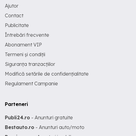
Ajutor
Contact
Publicitate
Întrebări frecvente
Abonament VIP
Termeni și condiții
Siguranța tranzacțiilor
Modifică setările de confidențialitate
Regulament Campanie
Parteneri
Publi24.ro
- Anunturi gratuite
Bestauto.ro
- Anunturi auto/moto