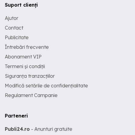
Suport clienți
Ajutor
Contact
Publicitate
Întrebări frecvente
Abonament VIP
Termeni și condiții
Siguranța tranzacțiilor
Modifică setările de confidențialitate
Regulament Campanie
Parteneri
Publi24.ro
- Anunturi gratuite