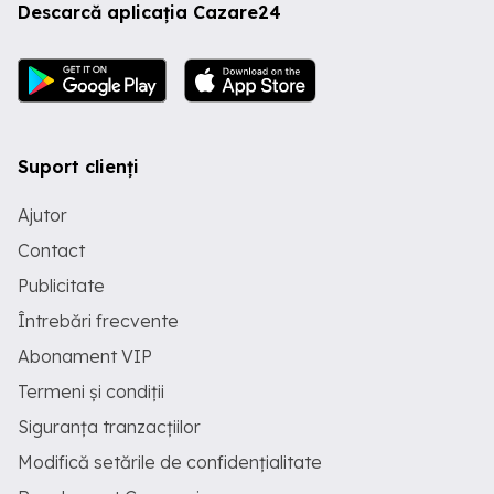
Descarcă aplicația Cazare24
Suport clienți
Ajutor
Contact
Publicitate
Întrebări frecvente
Abonament VIP
Termeni și condiții
Siguranța tranzacțiilor
Modifică setările de confidențialitate