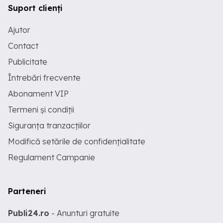
Suport clienți
Ajutor
Contact
Publicitate
Întrebări frecvente
Abonament VIP
Termeni și condiții
Siguranța tranzacțiilor
Modifică setările de confidențialitate
Regulament Campanie
Parteneri
Publi24.ro
- Anunturi gratuite