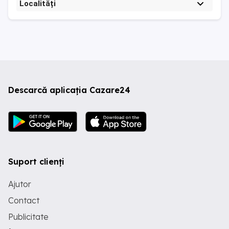
Localități
Descarcă aplicația Cazare24
Suport clienți
Ajutor
Contact
Publicitate