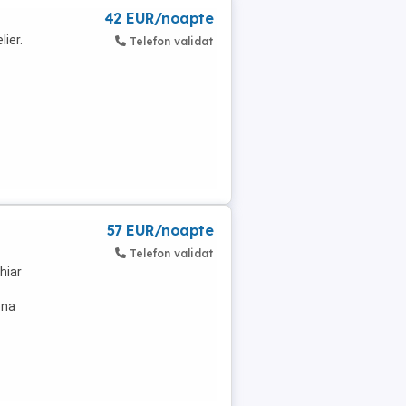
42 EUR/noapte
ier.
Telefon validat
57 EUR/noapte
Telefon validat
hiar
ona