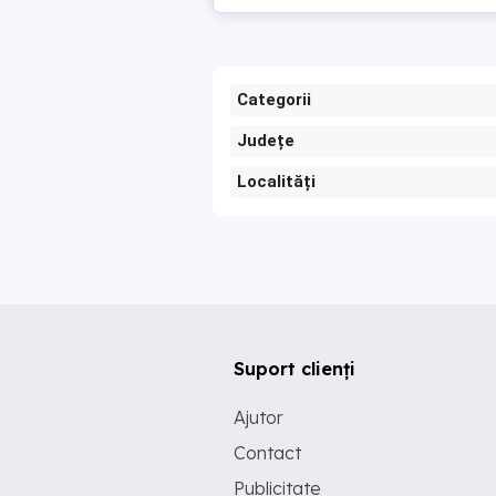
Categorii
Județe
Localități
Suport clienți
Ajutor
Contact
Publicitate