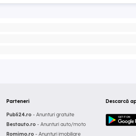
Parteneri
Descarcă ap
Publi24.ro
- Anunturi gratuite
Bestauto.ro
- Anunturi auto/moto
Romimo.ro
- Anunturi imobiliare