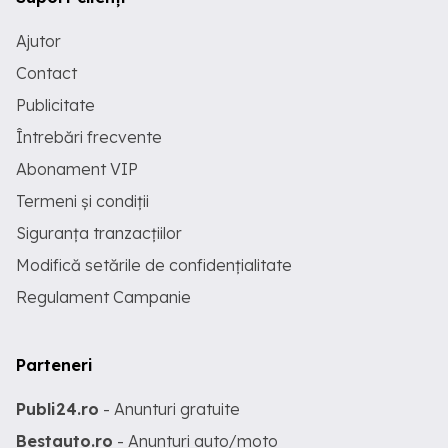
Ajutor
Contact
Publicitate
Întrebări frecvente
Abonament VIP
Termeni și condiții
Siguranța tranzacțiilor
Modifică setările de confidențialitate
Regulament Campanie
Parteneri
Publi24.ro
- Anunturi gratuite
Bestauto.ro
- Anunturi auto/moto