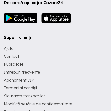
Descarcă aplicația Cazare24
Suport clienți
Ajutor
Contact
Publicitate
Întrebări frecvente
Abonament VIP
Termeni și condiții
Siguranța tranzacțiilor
Modifică setările de confidențialitate