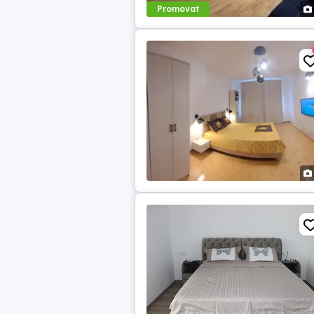
Promovat