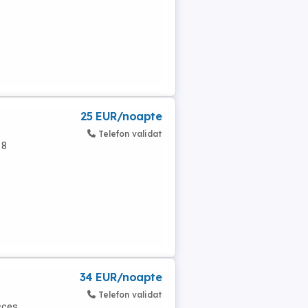
25 EUR/noapte
Telefon validat
 8
34 EUR/noapte
Telefon validat
acces