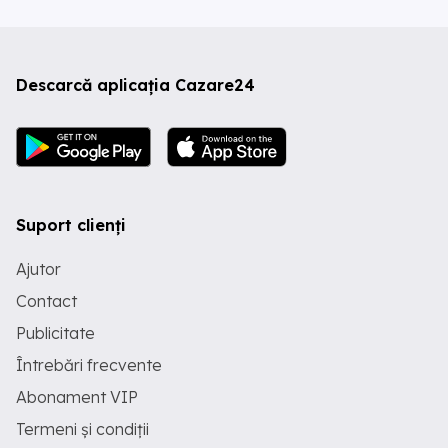
Descarcă aplicația Cazare24
Suport clienți
Ajutor
Contact
Publicitate
Întrebări frecvente
Abonament VIP
Termeni și condiții