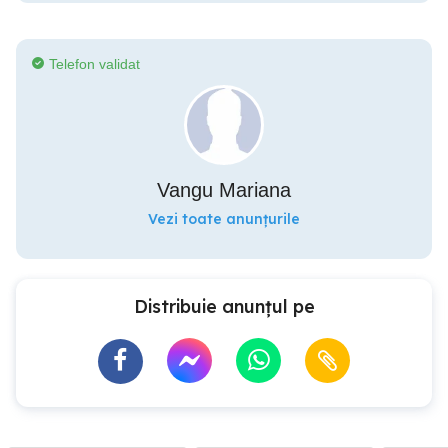
Telefon validat
Vangu Mariana
Vezi toate anunțurile
Distribuie anunțul pe