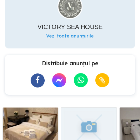
VICTORY SEA HOUSE
Vezi toate anunțurile
Distribuie anunțul pe