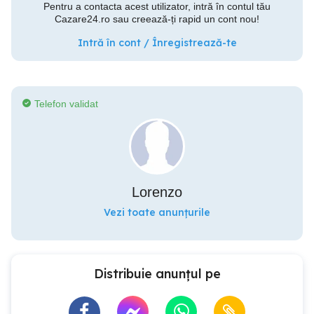
Pentru a contacta acest utilizator, intră în contul tău
Cazare24.ro sau creează-ți rapid un cont nou!
Intră în cont / Înregistrează-te
Telefon validat
Lorenzo
Vezi toate anunțurile
Distribuie anunțul pe