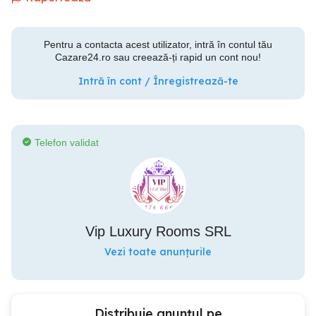
Pentru a contacta acest utilizator, intră în contul tău
Cazare24.ro sau creează-ți rapid un cont nou!
Intră în cont / Înregistrează-te
Telefon validat
Vip Luxury Rooms SRL
Vezi toate anunțurile
Distribuie anunțul pe