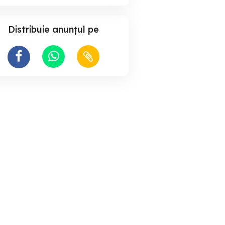
Distribuie anunțul pe