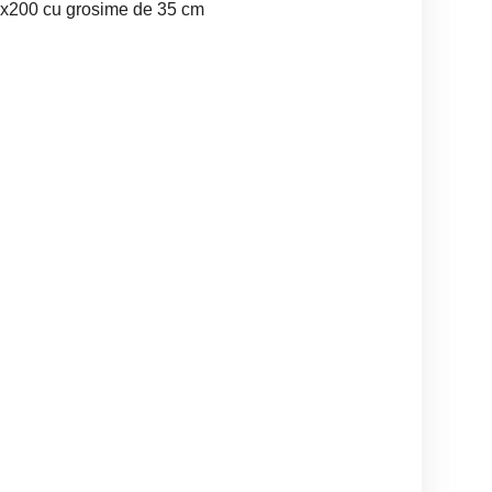
0x200 cu grosime de 35 cm