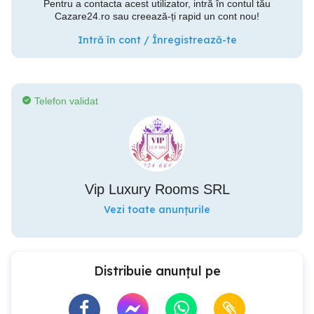
Pentru a contacta acest utilizator, intră în contul tău
Cazare24.ro sau creează-ți rapid un cont nou!
Intră în cont / Înregistrează-te
Telefon validat
Vip Luxury Rooms SRL
Vezi toate anunțurile
Distribuie anunțul pe