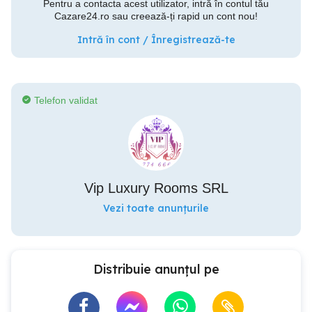
Pentru a contacta acest utilizator, intră în contul tău
Cazare24.ro sau creează-ți rapid un cont nou!
Intră în cont / Înregistrează-te
Telefon validat
Vip Luxury Rooms SRL
Vezi toate anunțurile
Distribuie anunțul pe