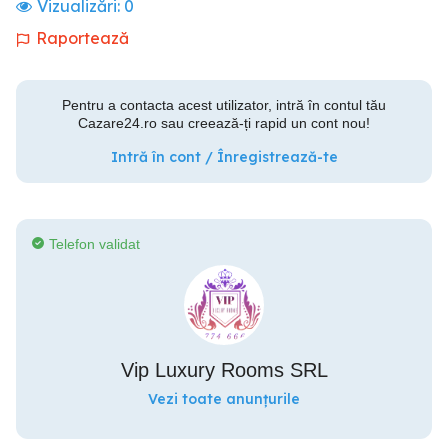
Vizualizări:
0
Raportează
Pentru a contacta acest utilizator, intră în contul tău
Cazare24.ro sau creează-ți rapid un cont nou!
Intră în cont / Înregistrează-te
Telefon validat
Vip Luxury Rooms SRL
Vezi toate anunțurile