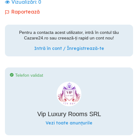
Vizualizări:
0
Raportează
Pentru a contacta acest utilizator, intră în contul tău
Cazare24.ro sau creează-ți rapid un cont nou!
Intră în cont / Înregistrează-te
Telefon validat
Vip Luxury Rooms SRL
Vezi toate anunțurile