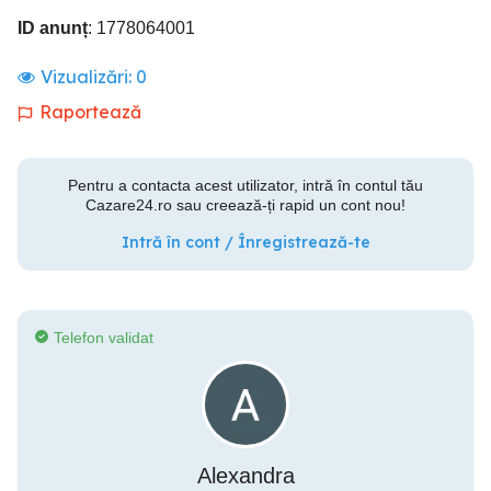
ID anunț
: 1778064001
Vizualizări:
0
Raportează
Pentru a contacta acest utilizator, intră în contul tău
Cazare24.ro sau creează-ți rapid un cont nou!
Intră în cont / Înregistrează-te
Telefon validat
Alexandra