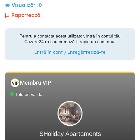
Vizualizări:
0
Raportează
Pentru a contacta acest utilizator, intră în contul tău
Cazare24.ro sau creează-ți rapid un cont nou!
Intră în cont / Înregistrează-te
Membru VIP
Telefon validat
SHoliday Apartaments