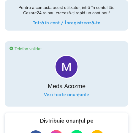
Pentru a contacta acest utilizator, intră în contul tău
Cazare24.ro sau creează-ți rapid un cont nou!
Intră în cont / Înregistrează-te
Telefon validat
Meda Acozme
Vezi toate anunțurile
Distribuie anunțul pe