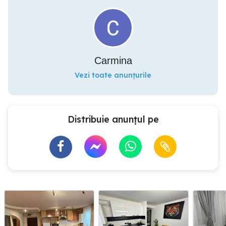
Carmina
Vezi toate anunțurile
Distribuie anunțul pe