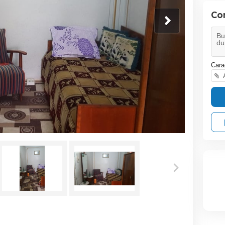
Co
Cara
A