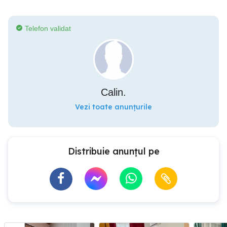
Telefon validat
Calin.
Vezi toate anunțurile
Distribuie anunțul pe