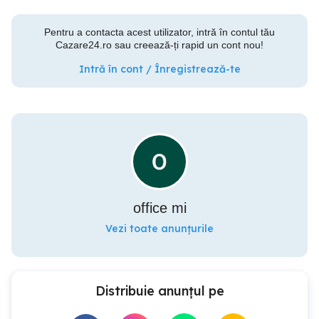
Pentru a contacta acest utilizator, intră în contul tău
Cazare24.ro sau creează-ți rapid un cont nou!
Intră în cont / Înregistrează-te
office mi
Vezi toate anunțurile
Distribuie anunțul pe