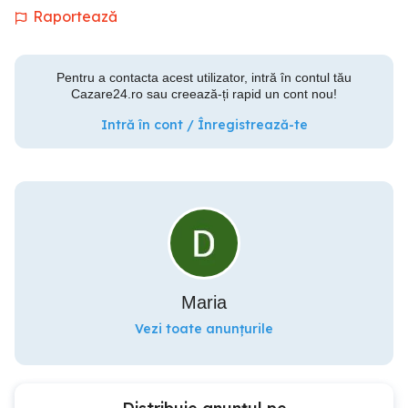
Raportează
Pentru a contacta acest utilizator, intră în contul tău
Cazare24.ro sau creează-ți rapid un cont nou!
Intră în cont / Înregistrează-te
Maria
Vezi toate anunțurile